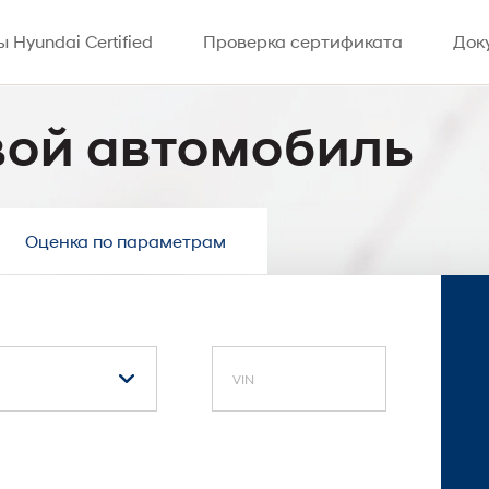
 Hyundai Certified
Проверка сертификата
Док
вой автомобиль
Оценка по параметрам